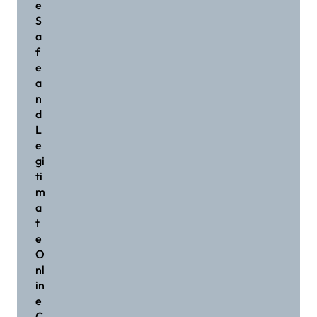
e
S
a
f
e
a
n
d
L
e
gi
ti
m
a
t
e
O
nl
in
e
C