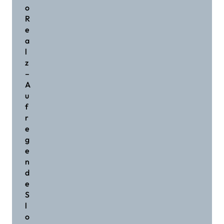
o
R
e
a
l
z
–
A
u
f
r
e
g
e
n
d
e
S
l
o