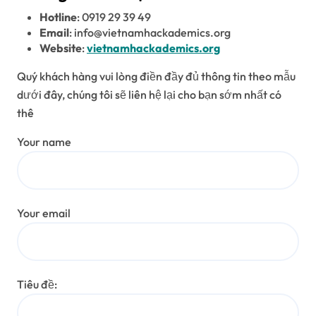
Hotline
: 0919 29 39 49
Email
:
info@vietnamhackademics.org
Website
:
vietnamhackademics.org
Quý khách hàng vui lòng điền đầy đủ thông tin theo mẫu
dưới đây, chúng tôi sẽ liên hệ lại cho bạn sớm nhất có
thê
Your name
Your email
Tiêu đề: