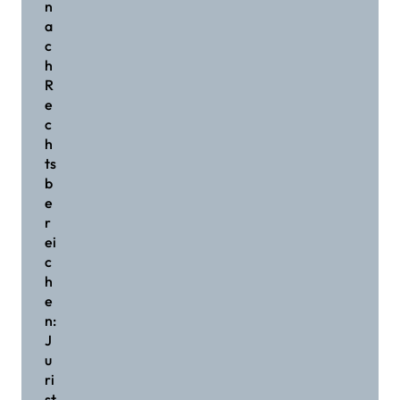
n
a
c
h
R
e
c
h
ts
b
e
r
ei
c
h
e
n:
J
u
ri
st