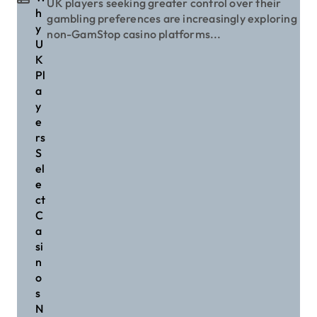
UK players seeking greater control over their
h
gambling preferences are increasingly exploring
y
non-GamStop casino platforms...
U
K
Pl
a
y
e
rs
S
el
e
ct
C
a
si
n
o
s
N