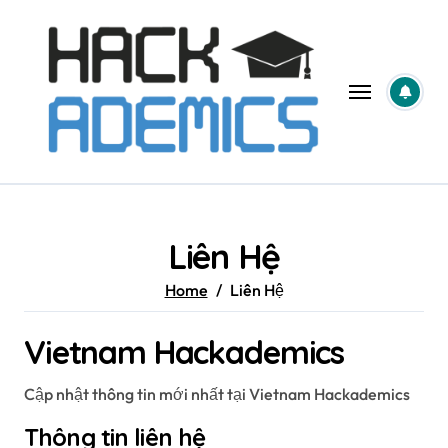
Skip
to
content
Liên Hệ
Home
Liên Hệ
Vietnam Hackademics
Cập nhật thông tin mới nhất tại Vietnam Hackademics
Thông tin liên hệ