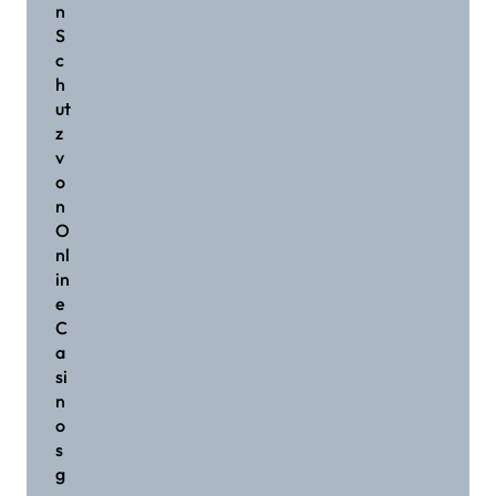
n
S
c
h
ut
z
v
o
n
O
nl
in
e
C
a
si
n
o
s
g