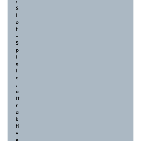
:
S
l
o
t
-
S
p
i
e
l
e
,
a
tt
r
a
k
ti
v
e