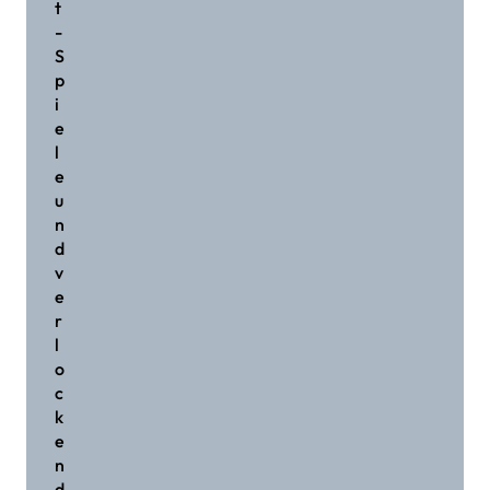
t
-
S
p
i
e
l
e
u
n
d
v
e
r
l
o
c
k
e
n
d