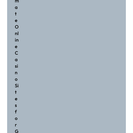
m
a
t
e
O
nl
in
e
C
a
si
n
o
Si
t
e
s
f
o
r
G