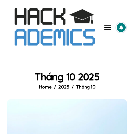
Skip
to
content
Tháng 10 2025
Home
2025
Tháng 10