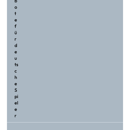
b
o
t
e
f
ü
r
d
e
u
ts
c
h
e
S
pi
el
e
r