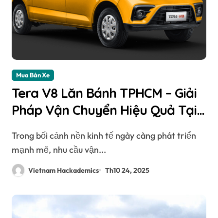
Mua Bán Xe
Tera V8 Lăn Bánh TPHCM – Giải
Pháp Vận Chuyển Hiệu Quả Tại
OTOVAN.VN
Trong bối cảnh nền kinh tế ngày càng phát triển
mạnh mẽ, nhu cầu vận...
Vietnam Hackademics
Th10 24, 2025