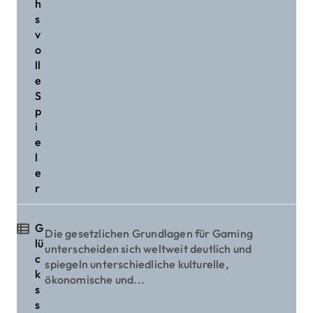
h
s
v
o
ll
e
S
p
i
e
l
e
r
G
Die gesetzlichen Grundlagen für Gaming
lü
unterscheiden sich weltweit deutlich und
c
spiegeln unterschiedliche kulturelle,
k
ökonomische und...
s
s