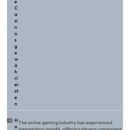
e
C
a
si
n
o
s
g
e
w
ä
h
rl
ei
st
e
n
H
The online gaming industry has experienced
o
tremendous growth, offering players convenient