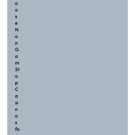
o
o
s
e
N
o
n
G
a
m
St
o
p
C
a
si
n
o
s
fo