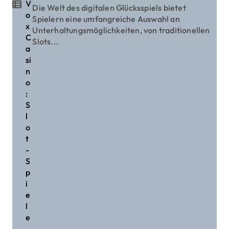
V
Die Welt des digitalen Glücksspiels bietet
o
Spielern eine umfangreiche Auswahl an
x
Unterhaltungsmöglichkeiten, von traditionellen
C
Slots...
a
si
n
o
:
S
l
o
t
-
S
p
i
e
l
e
,