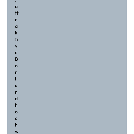
a
tt
r
a
k
ti
v
e
B
o
n
i
u
n
d
h
o
c
h
w