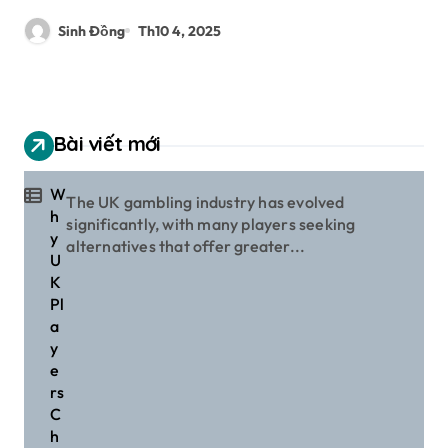
Sinh Đồng
Th10 4, 2025
Bài viết mới
W
The UK gambling industry has evolved
h
significantly, with many players seeking
y
alternatives that offer greater...
U
K
Pl
a
y
e
rs
C
h