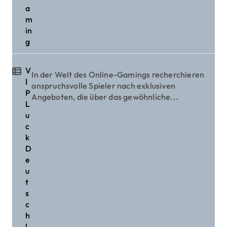
a
m
in
g
V
In der Welt des Online-Gamings recherchieren
I
anspruchsvolle Spieler nach exklusiven
P
Angeboten, die über das gewöhnliche...
L
u
c
k
D
e
u
t
s
c
h
l