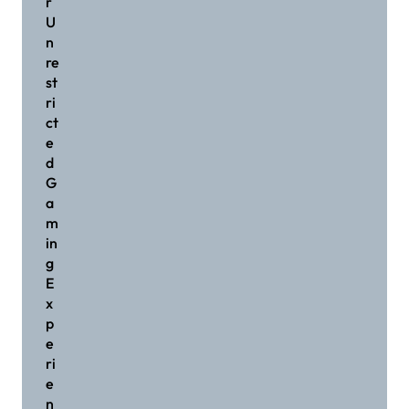
r
U
n
re
st
ri
ct
e
d
G
a
m
in
g
E
x
p
e
ri
e
n