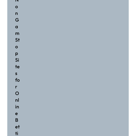
o
n
G
a
m
St
o
p
Si
te
s
fo
r
O
nl
in
e
B
et
ti