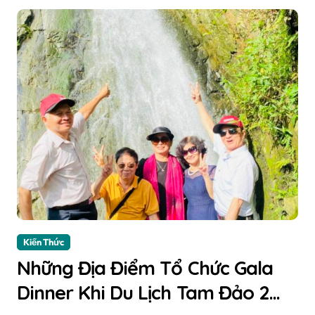
Kiến Thức
Những Địa Điểm Tổ Chức Gala
Dinner Khi Du Lịch Tam Đảo 2