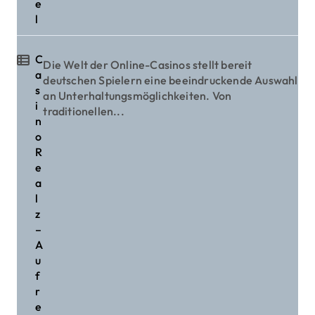
e
l
C
Die Welt der Online-Casinos stellt bereit
a
deutschen Spielern eine beeindruckende Auswahl
s
an Unterhaltungsmöglichkeiten. Von
i
traditionellen...
n
o
R
e
a
l
z
–
A
u
f
r
e