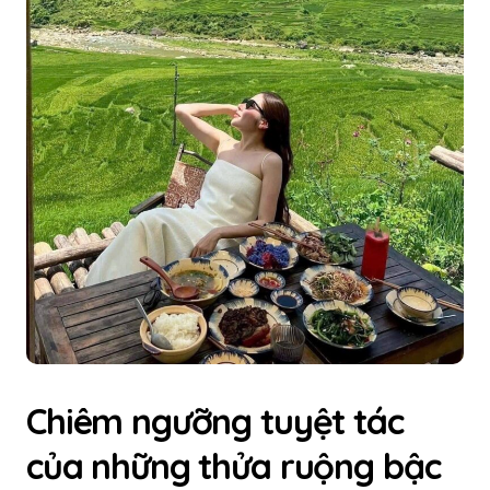
Chiêm ngưỡng tuyệt tác
của những thửa ruộng bậc