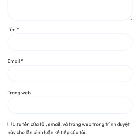
Tên
*
Email
*
Trang web
Lưu tên của tôi, email, và trang web trong trình duyệt
này cho lần bình luận kế tiếp của tôi.