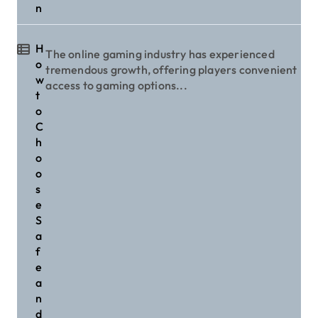
n
H
The online gaming industry has experienced
o
tremendous growth, offering players convenient
w
access to gaming options...
t
o
C
h
o
o
s
e
S
a
f
e
a
n
d