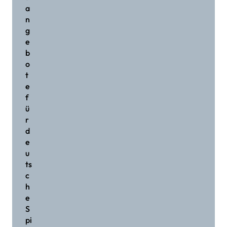
a
n
g
e
b
o
t
e
f
ü
r
d
e
u
ts
c
h
e
S
pi