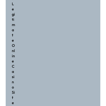
L
e
gi
ti
m
a
t
e
O
nl
in
e
C
a
si
n
o
Si
t
e