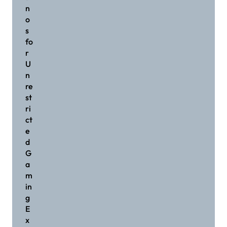
n
o
s
fo
r
U
n
re
st
ri
ct
e
d
G
a
m
in
g
E
x