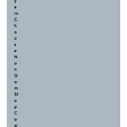
y
n
e
rs
g
C
h
b
o
o
à
s
i
e
N
v
o
n
i
G
a
ế
m
St
t
o
p
C
a
si