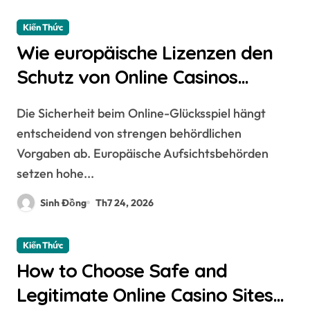
Kiến Thức
Wie europäische Lizenzen den
Schutz von Online Casinos
gewährleisten
Die Sicherheit beim Online-Glücksspiel hängt
entscheidend von strengen behördlichen
Vorgaben ab. Europäische Aufsichtsbehörden
setzen hohe...
Sinh Đồng
Th7 24, 2026
Kiến Thức
How to Choose Safe and
Legitimate Online Casino Sites