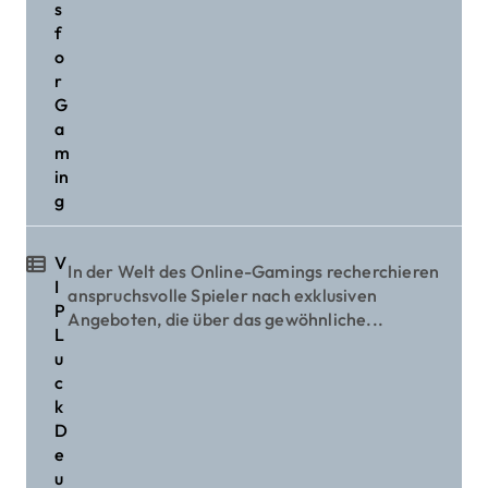
s
f
o
r
G
a
m
in
g
V
In der Welt des Online-Gamings recherchieren
I
anspruchsvolle Spieler nach exklusiven
P
Angeboten, die über das gewöhnliche...
L
u
c
k
D
e
u