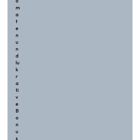
o
m
a
t
e
n
u
n
d
lu
k
r
a
ti
v
e
B
o
n
u
s