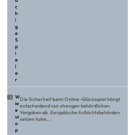
a
c
h
i
g
e
S
p
i
e
l
e
r
W
Die Sicherheit beim Online-Glücksspiel hängt
ie
entscheidend von strengen behördlichen
e
Vorgaben ab. Europäische Aufsichtsbehörden
ur
setzen hohe...
o
p