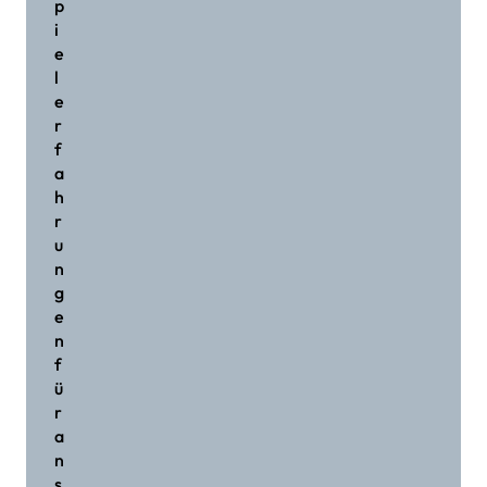
p
i
e
l
e
r
f
a
h
r
u
n
g
e
n
f
ü
r
a
n
s