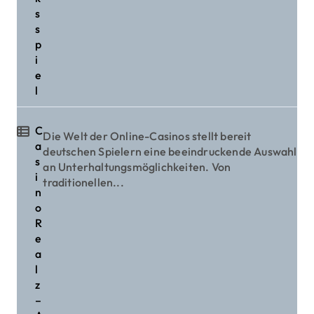
s
s
p
i
e
l
C
Die Welt der Online-Casinos stellt bereit
a
deutschen Spielern eine beeindruckende Auswahl
s
an Unterhaltungsmöglichkeiten. Von
i
traditionellen...
n
o
R
e
a
l
z
–