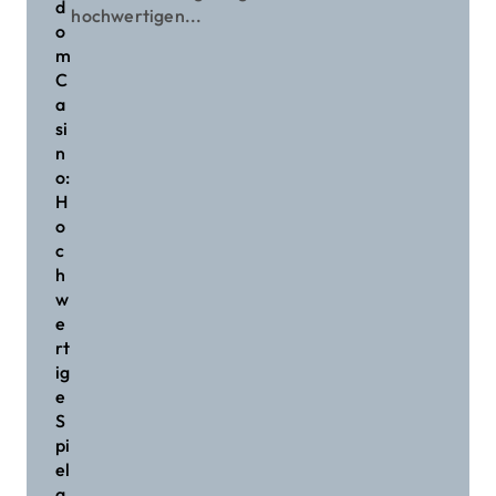
d
hochwertigen...
o
m
C
a
si
n
o:
H
o
c
h
w
e
rt
ig
e
S
pi
el
a