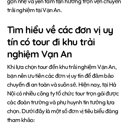
gọn nhẹ và yên tâm tận hưởng trọn vẹn chuyến
trải nghiệm tại Vạn An.
Tìm hiểu về các đơn vị uy
tín có tour đi khu trải
nghiệm Vạn An
Khi lựa chọn tour đến khu trải nghiệm Vạn An,
bạn nên ưu tiên các đơn vị uy tín để đảm bảo
chuyến đi an toàn và suôn sẻ. Hiện nay, tại Hà
Nội có nhiều công ty tổ chức tour trọn gói được
các đoàn trường và phụ huynh tin tưởng lựa
chọn. Dưới đây là một số đơn vị tiêu biểu đáng
tham khảo: