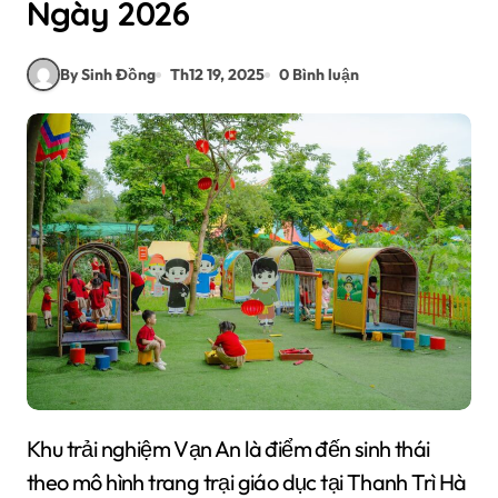
Ngày 2026
By Sinh Đồng
Th12 19, 2025
0 Bình luận
Khu trải nghiệm Vạn An là điểm đến sinh thái
theo mô hình trang trại giáo dục tại Thanh Trì Hà