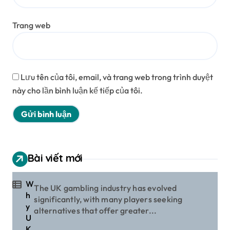
Trang web
Lưu tên của tôi, email, và trang web trong trình duyệt
này cho lần bình luận kế tiếp của tôi.
Bài viết mới
W
The UK gambling industry has evolved
h
significantly, with many players seeking
y
alternatives that offer greater...
U
K