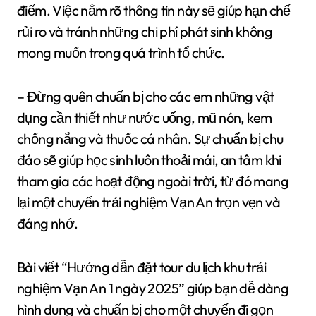
điểm. Việc nắm rõ thông tin này sẽ giúp hạn chế
rủi ro và tránh những chi phí phát sinh không
mong muốn trong quá trình tổ chức.
– Đừng quên chuẩn bị cho các em những vật
dụng cần thiết như nước uống, mũ nón, kem
chống nắng và thuốc cá nhân. Sự chuẩn bị chu
đáo sẽ giúp học sinh luôn thoải mái, an tâm khi
tham gia các hoạt động ngoài trời, từ đó mang
lại một chuyến trải nghiệm Vạn An trọn vẹn và
đáng nhớ.
Bài viết “Hướng dẫn đặt tour du lịch khu trải
nghiệm Vạn An 1 ngày 2025” giúp bạn dễ dàng
hình dung và chuẩn bị cho một chuyến đi gọn