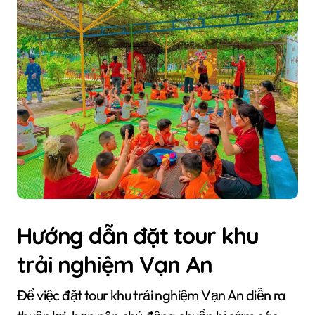
Hướng dẫn đặt tour khu
trải nghiệm Vạn An
Để việc đặt tour khu trải nghiệm Vạn An diễn ra