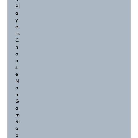
Pl
a
y
e
rs
C
h
o
o
s
e
N
o
n
G
a
m
St
o
p