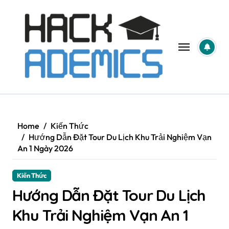
Skip
to
content
Home
Kiến Thức
Hướng Dẫn Đặt Tour Du Lịch Khu Trải Nghiệm Vạn
An 1 Ngày 2026
Kiến Thức
Hướng Dẫn Đặt Tour Du Lịch
Khu Trải Nghiệm Vạn An 1