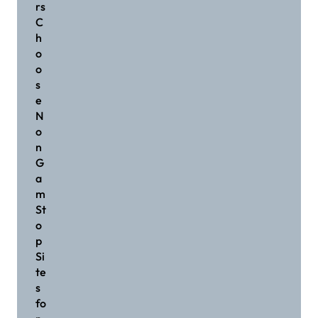
rs
C
h
o
o
s
e
N
o
n
G
a
m
St
o
p
Si
te
s
fo