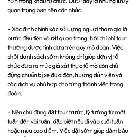
hơn trong khâu tổ chức. Dưới đây là những lưu ý
quan trọng bạn nên cân nhắc:
– Xác định chính xác số lượng người tham gia là
bước đầu tiên và rất quan trọng, bởi chi phí tour
thường được tính dựa trên quy mô đoàn. Việc
chốt danh sách sớm không chỉ giúp đơn vị tổ
chức đưa ra mức giá sát thực tế mà còn chủ
động chuẩn bị xe đưa đón, hướng dẫn viên và
các dịch vụ phù hợp cho từng thành viên trong
đoàn.
– Nên chủ động đặt tour trước, lý tưởng từ một
tuần đến vài tuần, đặc biệt nếu đi vào cuối tuần
hoặc mùa cao điểm. Việc đặt sớm giúp đảm bảo