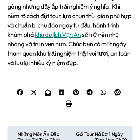
gàng nhưng đầy ắp trải nghiệm ý nghĩa. Khi
nắm rõ cách đặt tour, lựa chọn thời gian phù hợp
và chuẩn bị chu đáo ngay từ đầu, hành trình
khám phá
khu du lịch Vạn An
sẽ trở nên nhẹ
nhàng và trọn vẹn hơn. Chúc bạn có một ngày
tham quan khu trải nghiệm thật vui tươi, an toàn
và lưu lại nhiều kỷ niệm đẹp.
Đ
Những Món Ăn Đặc
Gói Tour Nà Bờ 1 Ngày
Trưng Tại Tam Chúc
Trọn Vẹn Chỉ