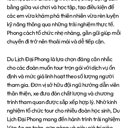
bằng giữa vui chơi và học tập, tạo điều kiện để
các em vừa khám phá thiên nhiên vừa rèn luyện
kỹ năng thông qua những trải nghiệm thực tế.
Phong cách tổ chức nhẹ nhàng, gần gũi giúp mỗi
chuyến đi trở nên thoải mái và dễ tiếp cận.
Du Lịch Đại Phong là lựa chọn đáng cân nhắc
cho các đoàn muốn tour trọn gói với dịch vụ ổn
định và mức giá linh hoạt theo số lượng người
tham gia. Đơn vị sở hữu đội ngũ hướng dẫn viên
thân thiện, xe đưa đón chất lượng và chương
trình tham quan được sắp xếp hợp lý. Nhờ kinh
nghiệm tổ chức tour cho nhiều đoàn học sinh, Du
Lịch Đại Phong mang đến hành trình trải nghiệm
Vạn An an toàn, gọn gàng và giàu giá trị giáo