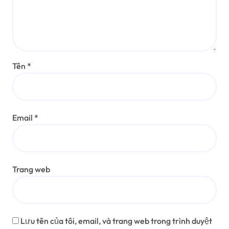
Tên
*
Email
*
Trang web
Lưu tên của tôi, email, và trang web trong trình duyệt