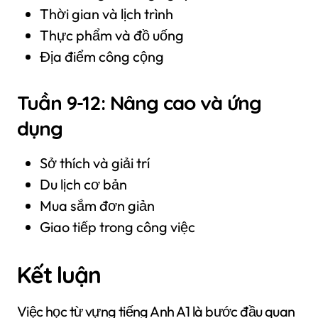
Thời gian và lịch trình
Thực phẩm và đồ uống
Địa điểm công cộng
Tuần 9-12: Nâng cao và ứng
dụng
Sở thích và giải trí
Du lịch cơ bản
Mua sắm đơn giản
Giao tiếp trong công việc
Kết luận
Việc học từ vựng tiếng Anh A1 là bước đầu quan