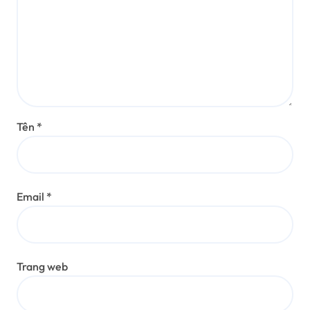
Tên
*
Email
*
Trang web