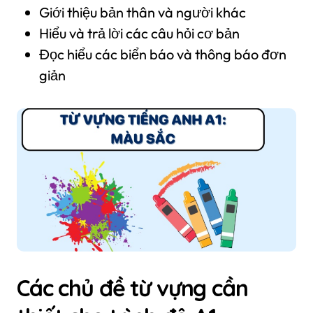
Giới thiệu bản thân và người khác
Hiểu và trả lời các câu hỏi cơ bản
Đọc hiểu các biển báo và thông báo đơn
giản
Các chủ đề từ vựng cần