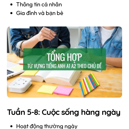
Thông tin cá nhân
Gia đình và bạn bè
Tuần 5-8: Cuộc sống hàng ngày
Hoạt động thường ngày