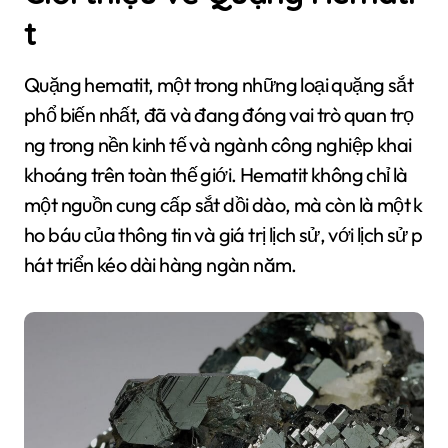
t
Quặng hematit, một trong những loại quặng sắt
phổ biến nhất, đã và đang đóng vai trò quan trọ
ng trong nền kinh tế và ngành công nghiệp khai
khoáng trên toàn thế giới. Hematit không chỉ là
một nguồn cung cấp sắt dồi dào, mà còn là một k
ho báu của thông tin và giá trị lịch sử, với lịch sử p
hát triển kéo dài hàng ngàn năm.