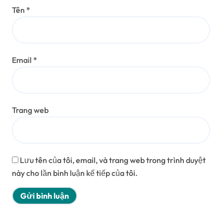
Tên
*
Email
*
Trang web
Lưu tên của tôi, email, và trang web trong trình duyệt
này cho lần bình luận kế tiếp của tôi.