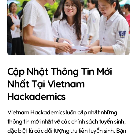
Cập Nhật Thông Tin Mới
Nhất Tại Vietnam
Hackademics
Vietnam Hackademics luôn cập nhật những
thông tin mới nhất về các chính sách tuyển sinh,
đặc biệt là các đối tượng ưu tiên tuyển sinh. Bạn