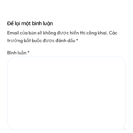
Để lại một bình luận
Email của bạn sẽ không được hiển thị công khai.
Các
trường bắt buộc được đánh dấu
*
Bình luận
*