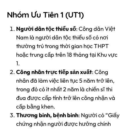
Nhóm Ưu Tiên 1 (UT1)
Người dân tộc thiểu số
: Công dân Việt
Nam là người dân tộc thiểu số có nơi
thường trú trong thời gian học THPT
hoặc trung cấp trên 18 tháng tại Khu vực
1.
Công nhân trực tiếp sản xuất
: Công
nhân đã làm việc liên tục 5 năm trở lên,
trong đó có ít nhất 2 năm là chiến sĩ thi
đua được cấp tỉnh trở lên công nhận và
cấp bằng khen.
Thương binh, bệnh binh
: Người có “Giấy
chứng nhận người được hưởng chính