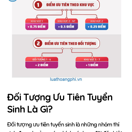
Đối Tượng Ưu Tiên Tuyển
Sinh Là Gì?
Đối tượng ưu tiên tuyển sinh là những nhóm thí