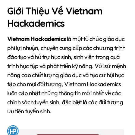
Giới Thiệu Về Vietnam
Hackademics
Vietnam Hackademics
là một tổ chức giáo dục
phi lợi nhuận, chuyên cung cấp các chương trình
đào tạo và hỗ trợ học sinh, sinh viên trong quá
trình học tập và phát triển kỹ năng. Với sứ mệnh
nâng cao chất lượng giáo dục và tạo cơ hội học
tập cho mọi đối tượng, Vietnam Hackademics
luôn cập nhật những thông tin mới nhất về các
chính sách tuyển sinh, đặc biệt là các đối tượng
ưu tiên tuyển sinh.