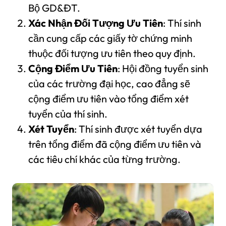
Bộ GD&ĐT.
Xác Nhận Đối Tượng Ưu Tiên
: Thí sinh
cần cung cấp các giấy tờ chứng minh
thuộc đối tượng ưu tiên theo quy định.
Cộng Điểm Ưu Tiên
: Hội đồng tuyển sinh
của các trường đại học, cao đẳng sẽ
cộng điểm ưu tiên vào tổng điểm xét
tuyển của thí sinh.
Xét Tuyển
: Thí sinh được xét tuyển dựa
trên tổng điểm đã cộng điểm ưu tiên và
các tiêu chí khác của từng trường.