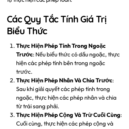
Các Quy Tắc Tính Giá Trị
Biểu Thức
Thực Hiện Phép Tính Trong Ngoặc
Trước
: Nếu biểu thức có dấu ngoặc, thực
hiện các phép tính bên trong ngoặc
trước.
Thực Hiện Phép Nhân Và Chia Trước
:
Sau khi giải quyết các phép tính trong
ngoặc, thực hiện các phép nhân và chia
từ trái sang phải.
Thực Hiện Phép Cộng Và Trừ Cuối Cùng
:
Cuối cùng, thực hiện các phép cộng và