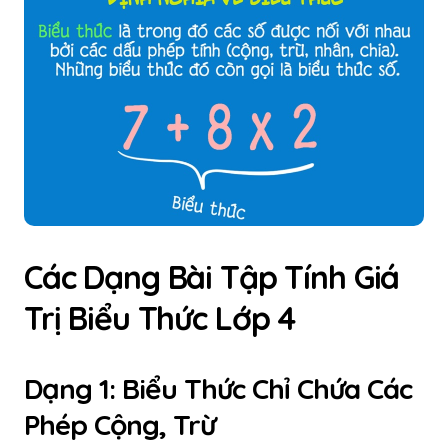
Các Dạng Bài Tập Tính Giá
Trị Biểu Thức Lớp 4
Dạng 1: Biểu Thức Chỉ Chứa Các
Phép Cộng, Trừ