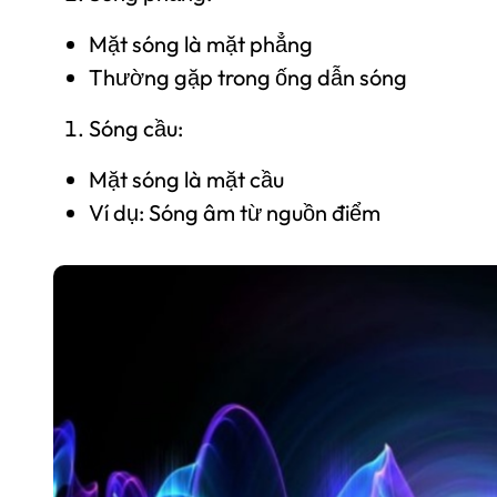
Mặt sóng là mặt phẳng
Thường gặp trong ống dẫn sóng
Sóng cầu:
Mặt sóng là mặt cầu
Ví dụ: Sóng âm từ nguồn điểm