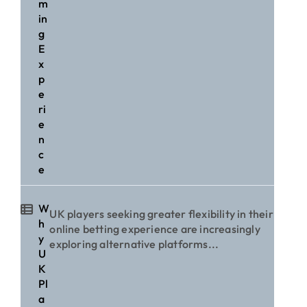
m
in
g
E
x
p
e
ri
e
n
c
e
W
UK players seeking greater flexibility in their
h
online betting experience are increasingly
y
exploring alternative platforms...
U
K
Pl
a