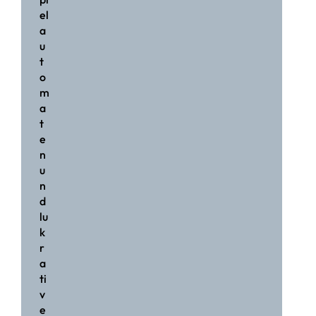
el
a
u
t
o
m
a
t
e
n
u
n
d
lu
k
r
a
ti
v
e