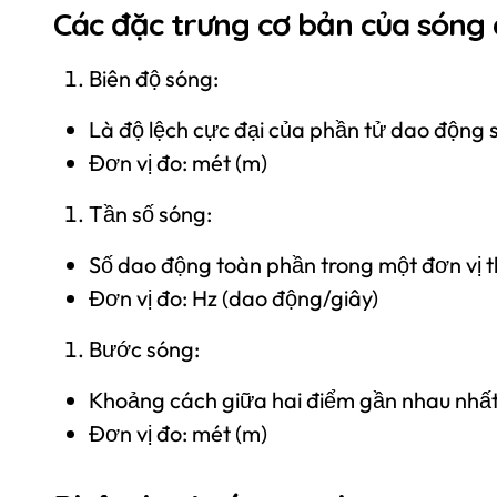
Các đặc trưng cơ bản của sóng 
Biên độ sóng:
Là độ lệch cực đại của phần tử dao động so
Đơn vị đo: mét (m)
Tần số sóng:
Số dao động toàn phần trong một đơn vị t
Đơn vị đo: Hz (dao động/giây)
Bước sóng:
Khoảng cách giữa hai điểm gần nhau nhấ
Đơn vị đo: mét (m)