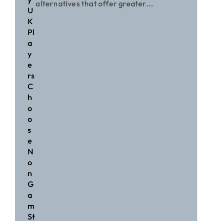
alternatives that offer greater...
U
K
Pl
a
y
e
rs
C
h
o
o
s
e
N
o
n
G
a
m
St