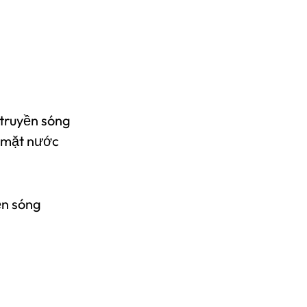
truyền sóng
n mặt nước
ền sóng