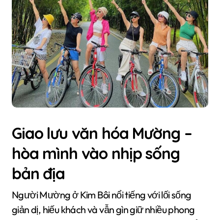
Giao lưu văn hóa Mường –
hòa mình vào nhịp sống
bản địa
Người Mường ở Kim Bôi nổi tiếng với lối sống
giản dị, hiếu khách và vẫn gìn giữ nhiều phong