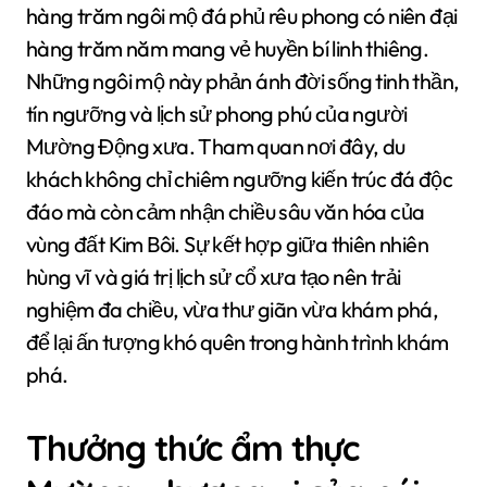
hàng trăm ngôi mộ đá phủ rêu phong có niên đại
hàng trăm năm mang vẻ huyền bí linh thiêng.
Những ngôi mộ này phản ánh đời sống tinh thần,
tín ngưỡng và lịch sử phong phú của người
Mường Động xưa. Tham quan nơi đây, du
khách không chỉ chiêm ngưỡng kiến trúc đá độc
đáo mà còn cảm nhận chiều sâu văn hóa của
vùng đất Kim Bôi. Sự kết hợp giữa thiên nhiên
hùng vĩ và giá trị lịch sử cổ xưa tạo nên trải
nghiệm đa chiều, vừa thư giãn vừa khám phá,
để lại ấn tượng khó quên trong hành trình khám
phá.
Thưởng thức ẩm thực