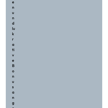
e
n
u
n
d
lu
k
r
a
ti
v
e
B
o
n
u
s
a
n
g