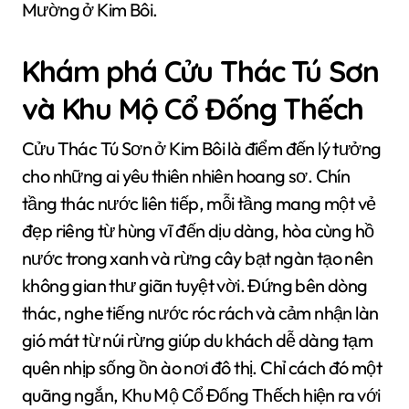
Mường ở Kim Bôi.
Khám phá Cửu Thác Tú Sơn
và Khu Mộ Cổ Đống Thếch
Cửu Thác Tú Sơn ở Kim Bôi là điểm đến lý tưởng
cho những ai yêu thiên nhiên hoang sơ. Chín
tầng thác nước liên tiếp, mỗi tầng mang một vẻ
đẹp riêng từ hùng vĩ đến dịu dàng, hòa cùng hồ
nước trong xanh và rừng cây bạt ngàn tạo nên
không gian thư giãn tuyệt vời. Đứng bên dòng
thác, nghe tiếng nước róc rách và cảm nhận làn
gió mát từ núi rừng giúp du khách dễ dàng tạm
quên nhịp sống ồn ào nơi đô thị. Chỉ cách đó một
quãng ngắn, Khu Mộ Cổ Đống Thếch hiện ra với