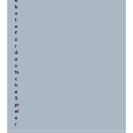
e
b
o
t
e
f
ü
r
d
e
u
ts
c
h
e
S
pi
el
e
r