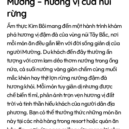
Mường – hương vị của núi
rừng
Ẩm thực Kim Bôi mang đến một hành trình khám
phá hương vị đậm đà của vùng núi Tây Bắc, nơi
mỗi món ăn đều gắn liền với đời sống giản dị của
người Mường. Du khách đến đây thường ấn
tượng với cơm lam dẻo thơm nướng trong ống
nứa, cá suối nướng vàng giòn chấm cùng muối
mắc khén hay thịt lợn rừng nướng đậm đà
hương khói. Mỗi món tuy giản dị nhưng được
chế biến tỉ mỉ, phản ánh trọn vẹn hương vị đất
trời và tinh thần hiếu khách của người dân địa
phương. Bạn có thể thưởng thức những món ăn
này tại các nhà hàng trong resort hoặc quán ăn