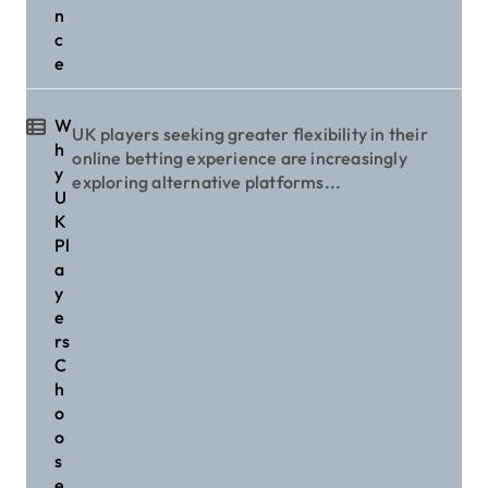
n
c
e
W
UK players seeking greater flexibility in their
h
online betting experience are increasingly
y
exploring alternative platforms...
U
K
Pl
a
y
e
rs
C
h
o
o
s
e