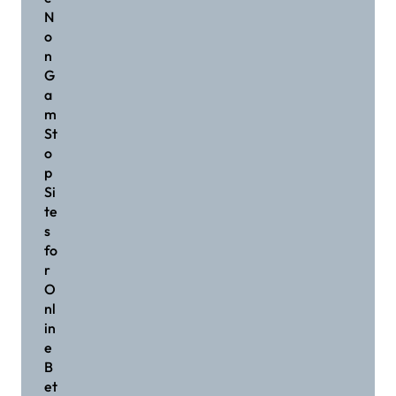
N
o
n
G
a
m
St
o
p
Si
te
s
fo
r
O
nl
in
e
B
et