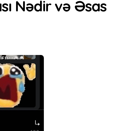
sı Nədir və Əsas