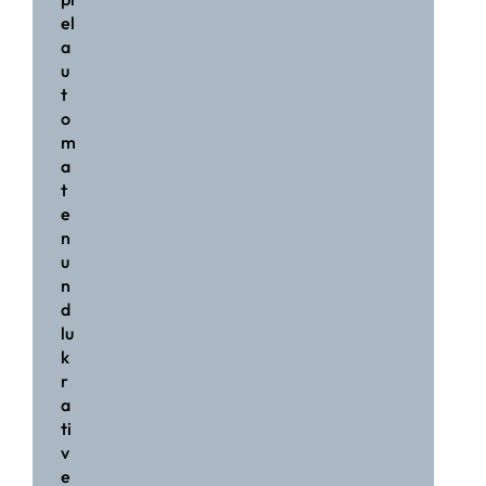
el
a
u
t
o
m
a
t
e
n
u
n
d
lu
k
r
a
ti
v
e