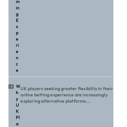
m
in
g
E
x
p
e
ri
e
n
c
e
W
UK players seeking greater flexibility in their
h
online betting experience are increasingly
y
exploring alternative platforms...
U
K
Pl
a