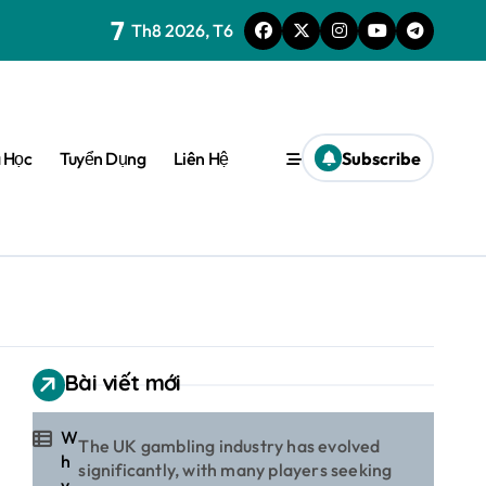
7
Th8 2026, T6
r
 Học
Tuyển Dụng
Liên Hệ
Subscribe
Bài viết mới
W
The UK gambling industry has evolved
h
significantly, with many players seeking
y