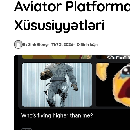
Aviator Platforma
Xüsusiyyətləri
By Sinh Đồng
Th7 3, 2026
0 Bình luận