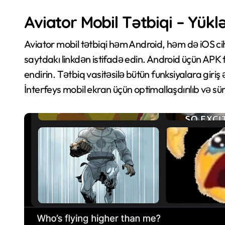
Aviator Mobil Tətbiqi – Yükl
Aviator mobil tətbiqi həm Android, həm də iOS cih
saytdakı linkdən istifadə edin. Android üçün APK 
endirin. Tətbiq vasitəsilə bütün funksiyalara giriş 
İnterfeys mobil ekran üçün optimallaşdırılıb və sürət