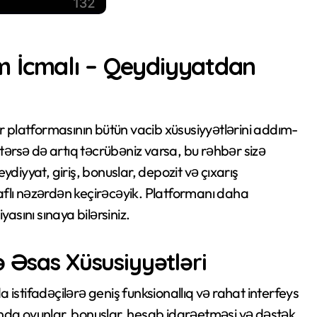
m İcmalı – Qeydiyyatdan
or platformasının bütün vacib xüsusiyyətlərini addım-
stərsə də artıq təcrübəniz varsa, bu rəhbər sizə
yyat, giriş, bonuslar, depozit və çıxarış
traflı nəzərdən keçirəcəyik. Platformanı daha
yasını sınaya bilərsiniz.
ə Əsas Xüsusiyyətləri
istifadəçilərə geniş funksionallıq və rahat interfeys
ında oyunlar, bonuslar, hesab idarəetməsi və dəstək