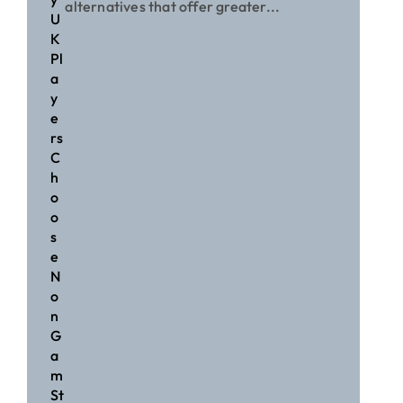
alternatives that offer greater...
U
K
Pl
a
y
e
rs
C
h
o
o
s
e
N
o
n
G
a
m
St