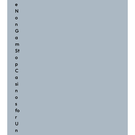
e
N
o
n
G
a
m
St
o
p
C
a
si
n
o
s
fo
r
U
n