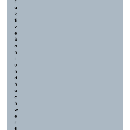
r
a
k
ti
v
e
B
o
n
i
u
n
d
h
o
c
h
w
e
r
ti