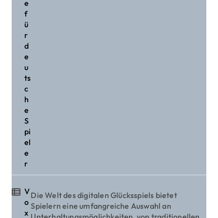
e
f
ü
r
d
e
u
ts
c
h
e
S
pi
el
e
r
V
Die Welt des digitalen Glücksspiels bietet
o
Spielern eine umfangreiche Auswahl an
x
Unterhaltungsmöglichkeiten, von traditionellen