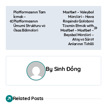
Đ
Platformasının Tam
Mostbet – Voleybol
İcmalı –
Mərcləri – Hava
i
Platformasının
Rəqsində Qələbəni
Ümumi Strukturu və
Təxmin Etmək with
ề
Əsas Bölmələri
Mostbet – Mostbet –
Beysbol Mərcləri –
u
Atəş və Sürət
Anlarının Təhlili
h
ư
ớ
By
Sinh Đồng
n
g
b
Related Posts