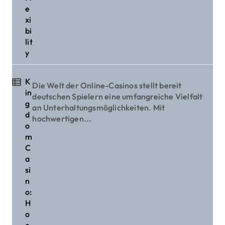
e
xi
bi
lit
y
K
Die Welt der Online-Casinos stellt bereit
in
deutschen Spielern eine umfangreiche Vielfalt
g
an Unterhaltungsmöglichkeiten. Mit
d
hochwertigen...
o
m
C
a
si
n
o:
H
o