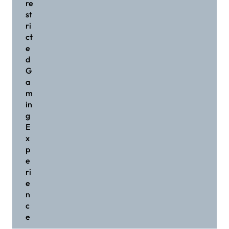
re
st
ri
ct
e
d
G
a
m
in
g
E
x
p
e
ri
e
n
c
e