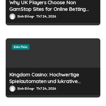
Why UK Players Choose Non
GamStop Sites for Online Betting
Flexibility
Sinh Đồng
Th7 24, 2026
Kiến Thức
Kingdom Casino: Hochwertige
Spielautomaten und lukrative
Bonusangebote für deutsche Spieler
Sinh Đồng
Th7 24, 2026