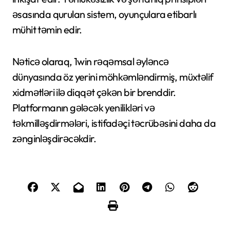
əsasında qurulan sistem, oyunçulara etibarlı
mühit təmin edir.
Nəticə olaraq, 1win rəqəmsal əyləncə
dünyasında öz yerini möhkəmləndirmiş, müxtəlif
xidmətləri ilə diqqət çəkən bir brenddir.
Platformanın gələcək yenilikləri və
təkmilləşdirmələri, istifadəçi təcrübəsini daha da
zənginləşdirəcəkdir.