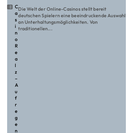
C
Die Welt der Online-Casinos stellt bereit
a
deutschen Spielern eine beeindruckende Auswahl
s
an Unterhaltungsmöglichkeiten. Von
i
traditionellen...
n
o
R
e
a
l
z
–
A
u
f
r
e
g
e
n