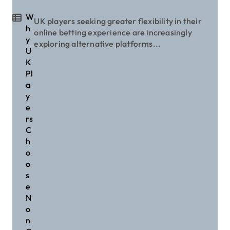
W
UK players seeking greater flexibility in their
h
online betting experience are increasingly
y
exploring alternative platforms...
U
K
Pl
a
y
e
rs
C
h
o
o
s
e
N
o
n