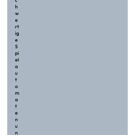
c
h
w
e
rt
ig
e
S
pi
el
a
u
t
o
m
a
t
e
n
u
n