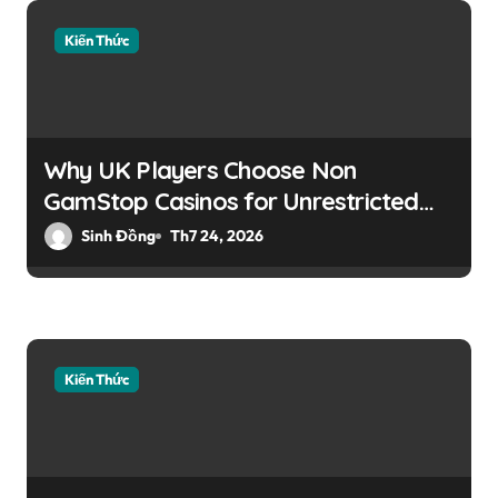
à
i
Kiến Thức
v
i
Why UK Players Choose Non
ế
GamStop Casinos for Unrestricted
t
Gaming Experience
Sinh Đồng
Th7 24, 2026
Kiến Thức