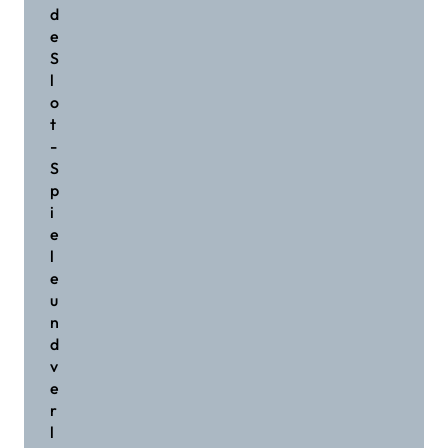
d
e
S
l
o
t
-
S
p
i
e
l
e
u
n
d
v
e
r
l