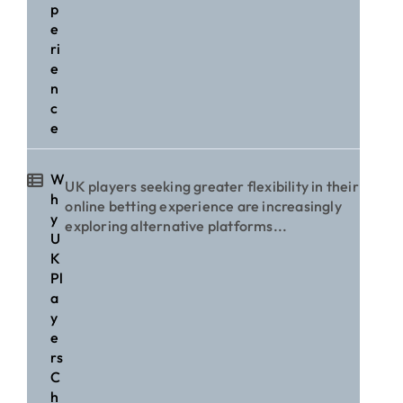
p
e
ri
e
n
c
e
W
UK players seeking greater flexibility in their
h
online betting experience are increasingly
y
exploring alternative platforms...
U
K
Pl
a
y
e
rs
C
h