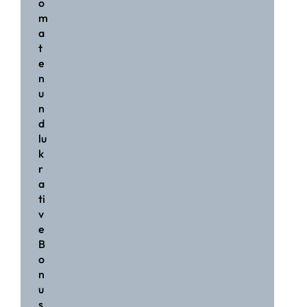
o
m
a
t
e
n
u
n
d
lu
k
r
a
ti
v
e
B
o
n
u
s