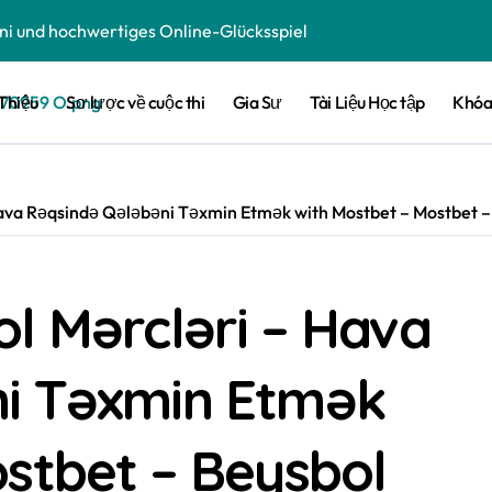
Boni und hochwertiges Online-Glücksspiel
le und verlockende Bonusangebote für deutschsprachige Spiele
 Thiệu
Sơ lược về cuộc thi
Gia Sư
Tài Liệu Học tập
Khóa
z von Online Casinos gewährleisten
Online Casino Sites for Gaming
Spielerfahrungen für anspruchsvolle Spieler
ava Rəqsində Qələbəni Təxmin Etmək with Mostbet – Mostbet – Be
chen: Juristische Besonderheiten im internationalen Vergleich
on GamStop for Unrestricted Play
l Mərcləri – Hava
 Casinos for Unrestricted Gaming Experience
ni Təxmin Etmək
stbet – Beysbol