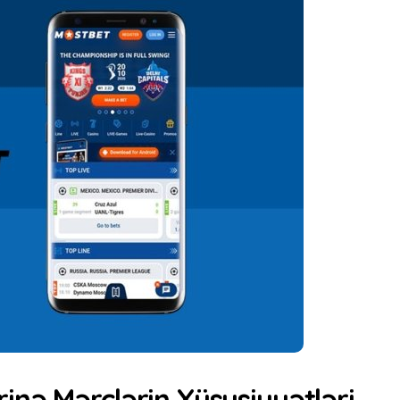
nə Mərclərin Xüsusiyyətləri