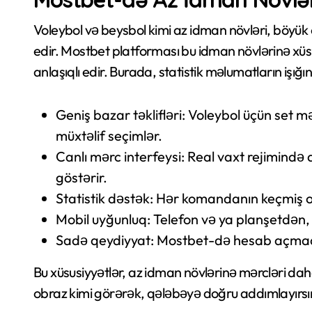
Voleybol və beysbol kimi az idman növləri, böyük 
edir. Mostbet platforması bu idman növlərinə xüsu
anlaşıqlı edir. Burada, statistik məlumatların işı
Geniş bazar təklifləri: Voleybol üçün set 
müxtəlif seçimlər.
Canlı mərc interfeysi: Real vaxt rejimində 
göstərir.
Statistik dəstək: Hər komandanın keçmiş oy
Mobil uyğunluq: Telefon və ya planşetdən, 
Sadə qeydiyyat: Mostbet-də hesab açmaq, b
Bu xüsusiyyətlər, az idman növlərinə mərcləri daha ə
obraz kimi görərək, qələbəyə doğru addımlayırsın