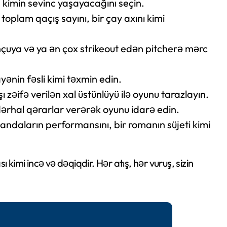
imin sevinc yaşayacağını seçin.
oplam qaçış sayını, bir çay axını kimi
nçuya və ya ən çox strikeout edən pitcherə mərc
ayənin fəsli kimi təxmin edin.
əifə verilən xal üstünlüyü ilə oyunu tarazlayın.
dərhal qərarlar verərək oyunu idarə edin.
daların performansını, bir romanın süjeti kimi
 kimi incə və dəqiqdir. Hər atış, hər vuruş, sizin